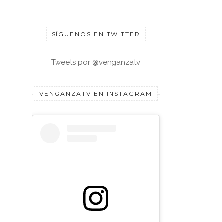
SÍGUENOS EN TWITTER
Tweets por @venganzatv
VENGANZATV EN INSTAGRAM