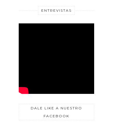
ENTREVISTAS
DALE LIKE A NUESTRO
FACEBOOK