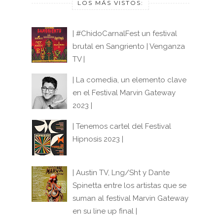
LOS MÁS VISTOS:
| #ChidoCarnalFest un festival
brutal en Sangriento | Venganza
TV |
| La comedia, un elemento clave
en el Festival Marvin Gateway
2023 |
| Tenemos cartel del Festival
Hipnosis 2023 |
| Austin TV, Lng/Sht y Dante
Spinetta entre los artistas que se
suman al festival Marvin Gateway
en su line up final |