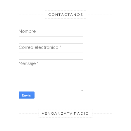
CONTÁCTANOS
Nombre
Correo electrónico
*
Mensaje
*
VENGANZATV RADIO