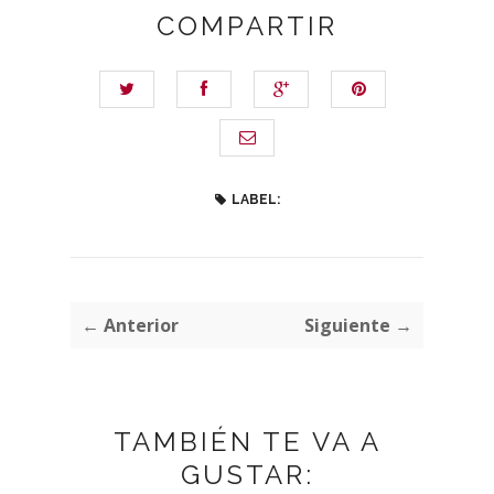
COMPARTIR
LABEL:
← Anterior
Siguiente →
TAMBIÉN TE VA A
GUSTAR: