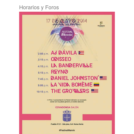
Horarios y Foros