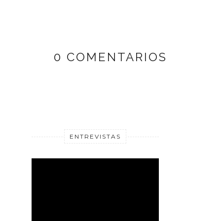
0 COMENTARIOS
ENTREVISTAS