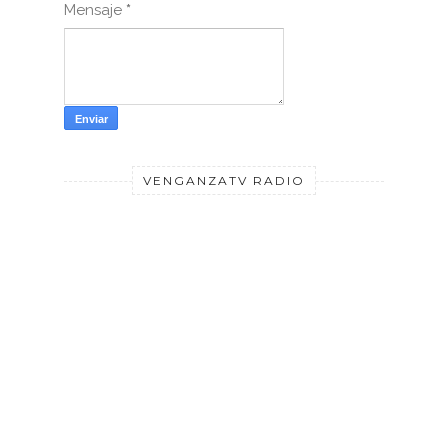
Mensaje
*
VENGANZATV RADIO