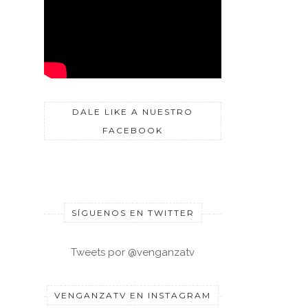
DALE LIKE A NUESTRO
FACEBOOK
SÍGUENOS EN TWITTER
Tweets por @venganzatv
VENGANZATV EN INSTAGRAM