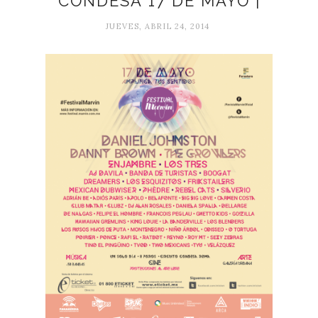
CONDESA 17 DE MAYO |
JUEVES, ABRIL 24, 2014