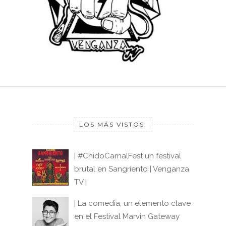
LOS MÁS VISTOS:
| #ChidoCarnalFest un festival
brutal en Sangriento | Venganza
TV |
| La comedia, un elemento clave
en el Festival Marvin Gateway