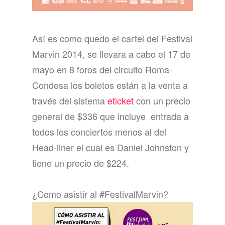
Así es como quedo el cartel del Festival
Marvin 2014, se llevara a cabo el 17 de
mayo en 8 foros del circuito Roma-
Condesa los boletos están a la venta a
través del sistema
eticket
con un precio
general de $336 que incluye entrada a
todos los conciertos menos al del
Head-liner el cual es Daniel Johnston y
tiene un precio de $224.
¿Como asistir al #FestivalMarvin?