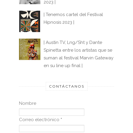
2023 |
| Tenemos cartel del Festival
Hipnosis 2023 |
| Austin TV, Lng/Sht y Dante
Spinetta entre los artistas que se
suman al festival Marvin Gateway
en su line up final |
CONTÁCTANOS
Nombre
Correo electrónico
*