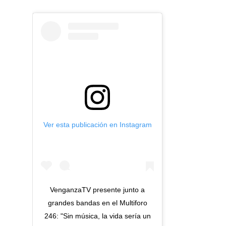
Ver esta publicación en Instagram
VenganzaTV presente junto a
grandes bandas en el Multiforo
246: "Sin música, la vida sería un