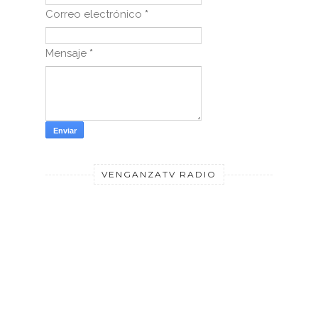
Correo electrónico
*
Mensaje
*
VENGANZATV RADIO