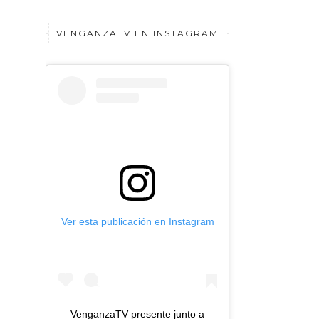
VENGANZATV EN INSTAGRAM
Ver esta publicación en Instagram
VenganzaTV presente junto a