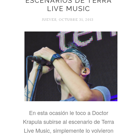
ESCENARIOS DE TERRA
LIVE MUSIC
JUEVES, OCTUBRE 31, 2013
En esta ocasión le toco a Doctor
Krapula subirse al escenario de Terra
Live Music, simplemente lo volvieron