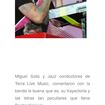
Miguel Solis y Jazz conductores de
Terra Live Music, comentaron con la
banda lo buena que es, su trayectoria y
las letras tan peculiares que tiene