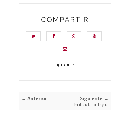
COMPARTIR
LABEL:
← Anterior
Siguiente →
Entrada antigua