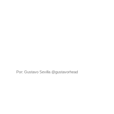
Por: Gustavo Sevilla @gustavorhead