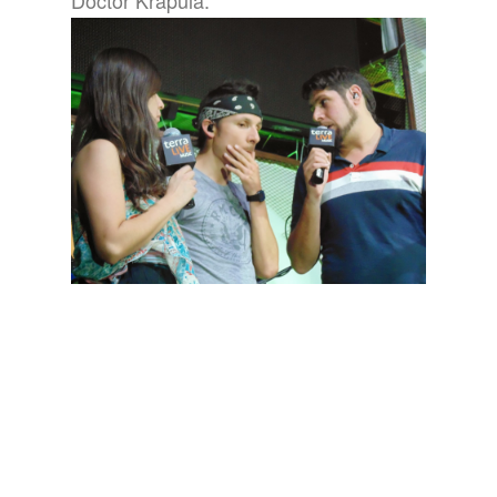
Doctor Krapula.