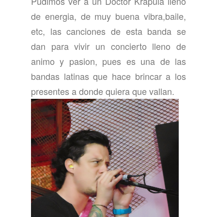
Pudimos ver a un Doctor Krapula lleno
de energia, de muy buena vibra,baile,
etc, las canciones de esta banda se
dan para vivir un concierto lleno de
animo y pasion, pues es una de las
bandas latinas que hace brincar a los
presentes a donde quiera que vallan.