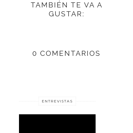
TAMBIÉN TE VA A
GUSTAR:
0 COMENTARIOS
ENTREVISTAS