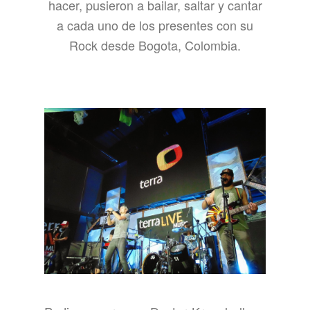
hacer, pusieron a bailar, saltar y cantar
a cada uno de los presentes con su
Rock desde Bogota, Colombia.