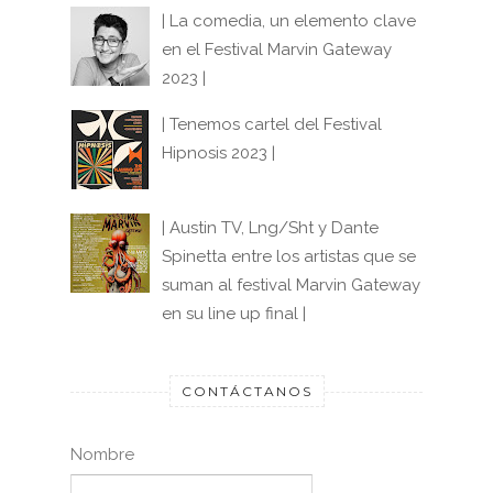
| La comedia, un elemento clave
en el Festival Marvin Gateway
2023 |
| Tenemos cartel del Festival
Hipnosis 2023 |
| Austin TV, Lng/Sht y Dante
Spinetta entre los artistas que se
suman al festival Marvin Gateway
en su line up final |
CONTÁCTANOS
Nombre