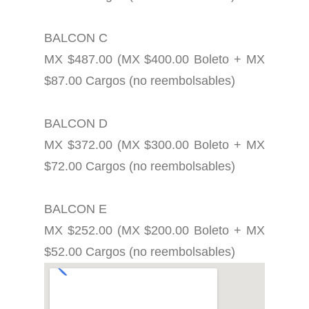
BALCON C
MX $487.00 (MX $400.00 Boleto + MX
$87.00 Cargos (no reembolsables)
BALCON D
MX $372.00 (MX $300.00 Boleto + MX
$72.00 Cargos (no reembolsables)
BALCON E
MX $252.00 (MX $200.00 Boleto + MX
$52.00 Cargos (no reembol
sables)