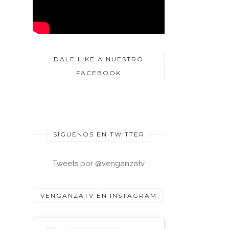
DALE LIKE A NUESTRO
FACEBOOK
SÍGUENOS EN TWITTER
Tweets por @venganzatv
VENGANZATV EN INSTAGRAM