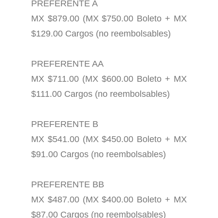
PREFERENTE A
MX $879.00 (MX $750.00 Boleto + MX
$129.00 Cargos (no reembolsables)
PREFERENTE AA
MX $711.00 (MX $600.00 Boleto + MX
$111.00 Cargos (no reembolsables)
PREFERENTE B
MX $541.00 (MX $450.00 Boleto + MX
$91.00 Cargos (no reembolsables)
PREFERENTE BB
MX $487.00 (MX $400.00 Boleto + MX
$87.00 Cargos (no reembolsables)