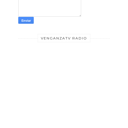
VENGANZATV RADIO