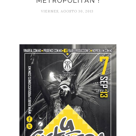
METROPOLITAN !
VIERNES, AGOSTO 30, 2013