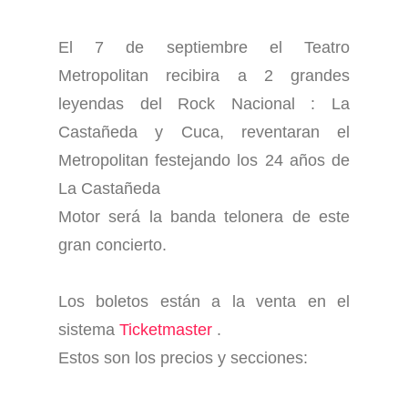
El 7 de septiembre el Teatro
Metropolitan recibira a 2 grandes
leyendas del Rock Nacional : La
Castañeda y Cuca, reventaran el
Metropolitan festejando los 24 años de
La Castañeda
Motor será la banda telonera de este
gran concierto.
Los boletos están a la venta en el
sistema
Ticketmaster
.
Estos son los precios y secciones: