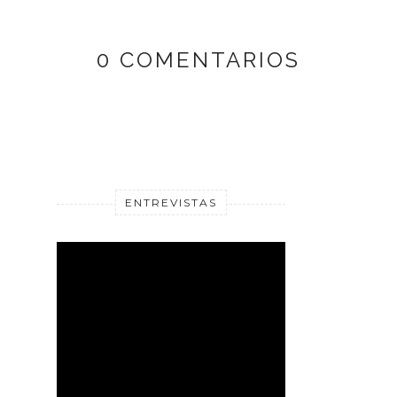
0 COMENTARIOS
ENTREVISTAS